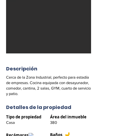
Descripción
Cerca de la Zona Industrial, perfecto para estadía
de empresas. Cocina equipada con desayunador,
comedor, cantina, 2 salas, GYM, cuarto de servicio
y patio.
Detalles de la propiedad
Tipo de propiedad
Área del inmueble
Casa
380
Baños
Recámaras