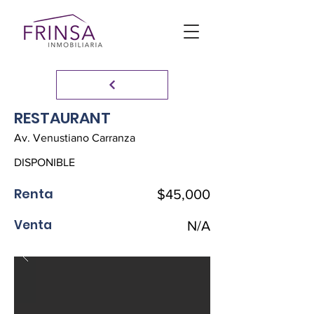
RESTAURANT
Av. Venustiano Carranza
DISPONIBLE
Renta
$45,000
Venta
N/A