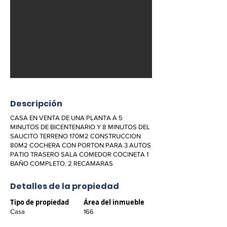
Descripción
CASA EN VENTA DE UNA PLANTA A 5
MINUTOS DE BICENTENARIO Y 8 MINUTOS DEL
SAUCITO TERRENO 170M2 CONSTRUCCION
80M2 COCHERA CON PORTON PARA 3 AUTOS
PATIO TRASERO SALA COMEDOR COCINETA 1
BAÑO COMPLETO. 2 RECAMARAS
Detalles de la propiedad
Tipo de propiedad
Área del inmueble
Casa
166