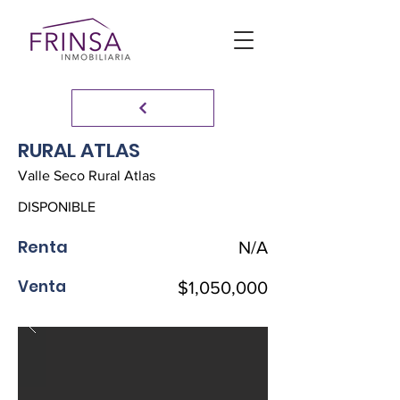
RURAL ATLAS
Valle Seco Rural Atlas
DISPONIBLE
Renta
N/A
Venta
$1,050,000